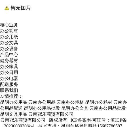
核心业务
办公耗材
办公用纸
办公文具
办公设备
产品中心
健身器材
办公家具
办公日用
办公电器
配送服务
联系我们
友情推荐：
昆明办公用品
云南办公用品
云南办公耗材
昆明办公耗材
云南办
公用品配送
昆明办公用品批发
昆明办公文具
云南办公用品批发
昆明文具用品
云南冠乐商贸有限公司
云南冠乐商贸有限公司 版权所有 ICP备案/许可证号：
滇ICP备
2023003930号-1
技术支持：昆明创格翼讯科技15687786587