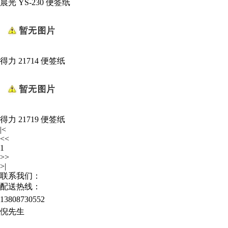
晨光 YS-230 便签纸
得力 21714 便签纸
得力 21719 便签纸
|<
<<
1
>>
>|
联系我们：
配送热线：
13808730552
倪先生