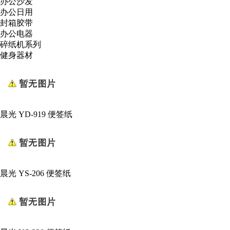
办公沙发
办公日用
封箱胶带
办公电器
碎纸机系列
健身器材
晨光 YD-919 便签纸
晨光 YS-206 便签纸