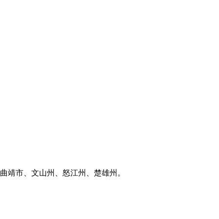
曲靖市、文山州、怒江州、楚雄州。