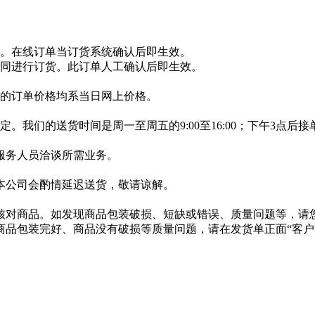
。在线订单当订货系统确认后即生效。
同进行订货。此订单人工确认后即生效。
的订单价格均系当日网上价格。
我们的送货时间是周一至周五的9:00至16:00；下午3点后
服务人员洽谈所需业务。
。
本公司会酌情延迟送货，敬请谅解。
核对商品。如发现商品包装破损、短缺或错误、质量问题等，请
商品包装完好、商品没有破损等质量问题，请在发货单正面“客户