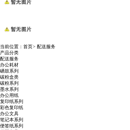
当前位置：
首页
>
配送服务
产品分类
配送服务
办公耗材
硒鼓系列
碳粉盒类
碳粉系列
墨水系列
办公用纸
复印纸系列
彩色复印纸
办公文具
笔记本系列
便签纸系列