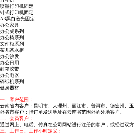
喷墨打印机固定
针式打印机固定
A3黑白激光固定
办公家具
办公桌系列
办公椅系列
文件柜系列
茶几茶水柜
办公沙发
办公日用
封箱胶带
办公电器
碎纸机系列
健身器材
一、客户范围：
云南省内客户：昆明市、大理州、丽江市、普洱市、德宏州、玉
外省市客户：指订单发送地址在云南省范围外的外地客户。
二、会员客户：
通过网上、电话、传真在公司网站进行注册的客户，或经过双方
三、工作日、工作小时定义：