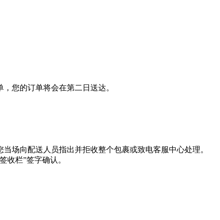
接单，您的订单将会在第二日送达。
您当场向配送人员指出并拒收整个包裹或致电客服中心处理。
签收栏”签字确认。