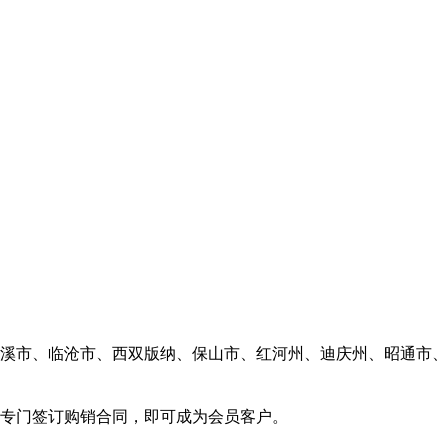
溪市、临沧市、西双版纳、保山市、红河州、迪庆州、昭通市、
专门签订购销合同，即可成为会员客户。