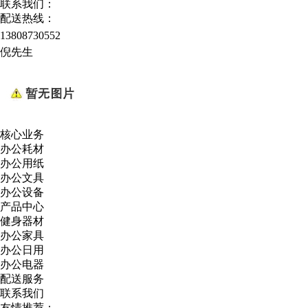
联系我们：
配送热线：
13808730552
倪先生
核心业务
办公耗材
办公用纸
办公文具
办公设备
产品中心
健身器材
办公家具
办公日用
办公电器
配送服务
联系我们
友情推荐：