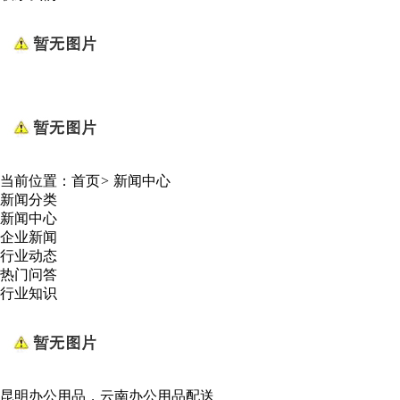
当前位置：
首页
>
新闻中心
新闻分类
新闻中心
企业新闻
行业动态
热门问答
行业知识
昆明办公用品，云南办公用品配送