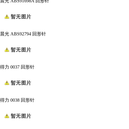
晨光 ABS91698A 回形针
晨光 ABS92794 回形针
得力 0037 回形针
得力 0038 回形针