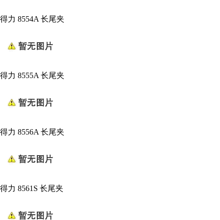
得力 8554A 长尾夹
得力 8555A 长尾夹
得力 8556A 长尾夹
得力 8561S 长尾夹