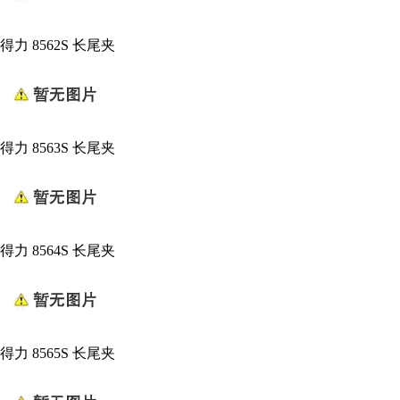
得力 8562S 长尾夹
得力 8563S 长尾夹
得力 8564S 长尾夹
得力 8565S 长尾夹