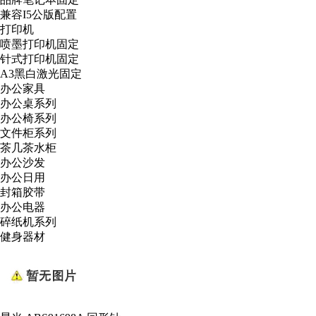
兼容I5公版配置
打印机
喷墨打印机固定
针式打印机固定
A3黑白激光固定
办公家具
办公桌系列
办公椅系列
文件柜系列
茶几茶水柜
办公沙发
办公日用
封箱胶带
办公电器
碎纸机系列
健身器材