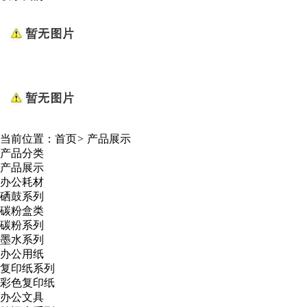
当前位置：
首页
>
产品展示
产品分类
产品展示
办公耗材
硒鼓系列
碳粉盒类
碳粉系列
墨水系列
办公用纸
复印纸系列
彩色复印纸
办公文具