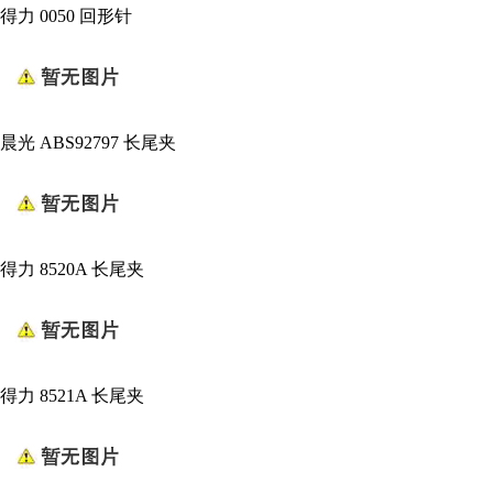
得力 0050 回形针
晨光 ABS92797 长尾夹
得力 8520A 长尾夹
得力 8521A 长尾夹