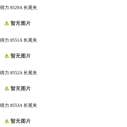
得力 8529A 长尾夹
得力 8551A 长尾夹
得力 8552A 长尾夹
得力 8553A 长尾夹