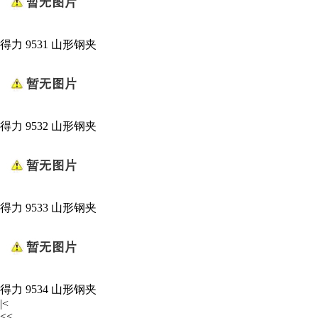
得力 9531 山形钢夹
得力 9532 山形钢夹
得力 9533 山形钢夹
得力 9534 山形钢夹
|<
<<